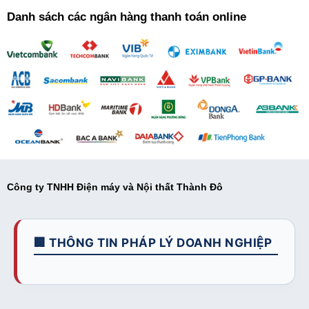
Danh sách các ngân hàng thanh toán online
Công ty TNHH Điện máy và Nội thất Thành Đô
🏢 THÔNG TIN PHÁP LÝ DOANH NGHIỆP