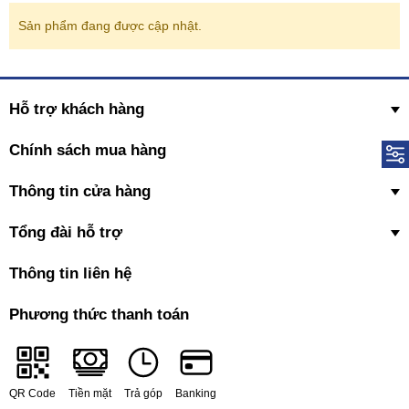
Sản phẩm đang được cập nhật.
Hỗ trợ khách hàng
Chính sách mua hàng
Thông tin cửa hàng
Tổng đài hỗ trợ
Thông tin liên hệ
Phương thức thanh toán
QR Code
Tiền mặt
Trả góp
Banking