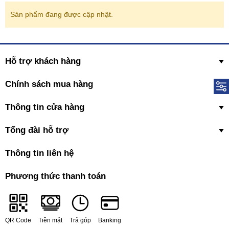
Sản phẩm đang được cập nhật.
Hỗ trợ khách hàng
Chính sách mua hàng
Thông tin cửa hàng
Tổng đài hỗ trợ
Thông tin liên hệ
Phương thức thanh toán
QR Code
Tiền mặt
Trả góp
Banking