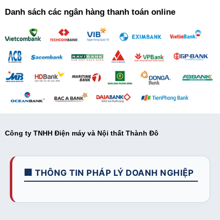
Danh sách các ngân hàng thanh toán online
Công ty TNHH Điện máy và Nội thất Thành Đô
🏢 THÔNG TIN PHÁP LÝ DOANH NGHIỆP