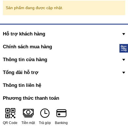
Sản phẩm đang được cập nhật.
Hỗ trợ khách hàng
Chính sách mua hàng
Thông tin cửa hàng
Tổng đài hỗ trợ
Thông tin liên hệ
Phương thức thanh toán
QR Code
Tiền mặt
Trả góp
Banking