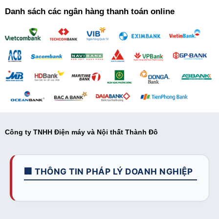
Danh sách các ngân hàng thanh toán online
Công ty TNHH Điện máy và Nội thất Thành Đô
🏢 THÔNG TIN PHÁP LÝ DOANH NGHIỆP