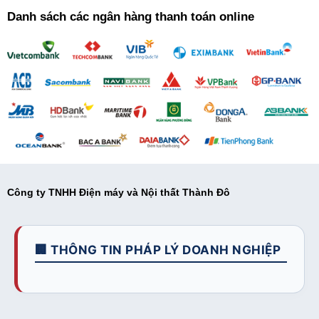
Danh sách các ngân hàng thanh toán online
Công ty TNHH Điện máy và Nội thất Thành Đô
🏢 THÔNG TIN PHÁP LÝ DOANH NGHIỆP