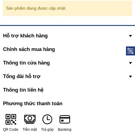
Sản phẩm đang được cập nhật.
Hỗ trợ khách hàng
Chính sách mua hàng
Thông tin cửa hàng
Tổng đài hỗ trợ
Thông tin liên hệ
Phương thức thanh toán
QR Code
Tiền mặt
Trả góp
Banking