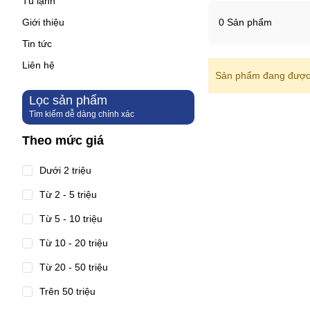
Tủ lạnh
Giới thiệu
0 Sản phẩm
Tin tức
Liên hệ
Sản phẩm đang được 
Lọc sản phẩm
Tìm kiếm dễ dàng chính xác
Theo mức giá
Dưới 2 triệu
Từ 2 - 5 triệu
Từ 5 - 10 triệu
Từ 10 - 20 triệu
Từ 20 - 50 triệu
Trên 50 triệu