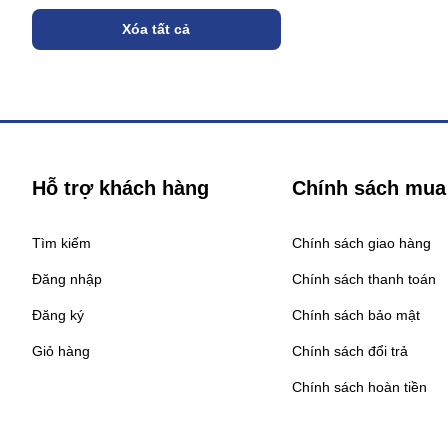
Xóa tất cả
Hỗ trợ khách hàng
Chính sách mua
Tìm kiếm
Chính sách giao hàng
Đăng nhập
Chính sách thanh toán
Đăng ký
Chính sách bảo mật
Giỏ hàng
Chính sách đổi trả
Chính sách hoàn tiền