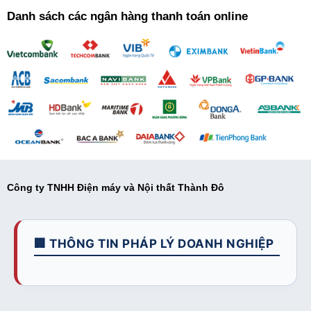
Danh sách các ngân hàng thanh toán online
Công ty TNHH Điện máy và Nội thất Thành Đô
🏢 THÔNG TIN PHÁP LÝ DOANH NGHIỆP