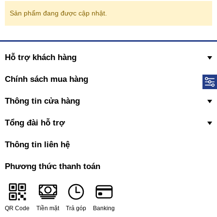
Sản phẩm đang được cập nhật.
Hỗ trợ khách hàng
Chính sách mua hàng
Thông tin cửa hàng
Tổng đài hỗ trợ
Thông tin liên hệ
Phương thức thanh toán
QR Code
Tiền mặt
Trả góp
Banking