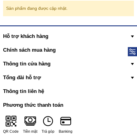
Sản phẩm đang được cập nhật.
Hỗ trợ khách hàng
Chính sách mua hàng
Thông tin cửa hàng
Tổng đài hỗ trợ
Thông tin liên hệ
Phương thức thanh toán
QR Code
Tiền mặt
Trả góp
Banking