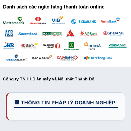
Danh sách các ngân hàng thanh toán online
Công ty TNHH Điện máy và Nội thất Thành Đô
🏢 THÔNG TIN PHÁP LÝ DOANH NGHIỆP