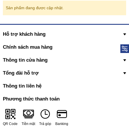
Sản phẩm đang được cập nhật.
Hỗ trợ khách hàng
Chính sách mua hàng
Thông tin cửa hàng
Tổng đài hỗ trợ
Thông tin liên hệ
Phương thức thanh toán
QR Code
Tiền mặt
Trả góp
Banking