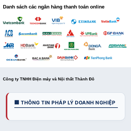
Danh sách các ngân hàng thanh toán online
Công ty TNHH Điện máy và Nội thất Thành Đô
🏢 THÔNG TIN PHÁP LÝ DOANH NGHIỆP