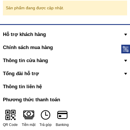
Sản phẩm đang được cập nhật.
Hỗ trợ khách hàng
Chính sách mua hàng
Thông tin cửa hàng
Tổng đài hỗ trợ
Thông tin liên hệ
Phương thức thanh toán
QR Code
Tiền mặt
Trả góp
Banking