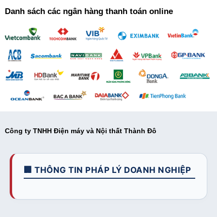
Danh sách các ngân hàng thanh toán online
Công ty TNHH Điện máy và Nội thất Thành Đô
🏢 THÔNG TIN PHÁP LÝ DOANH NGHIỆP