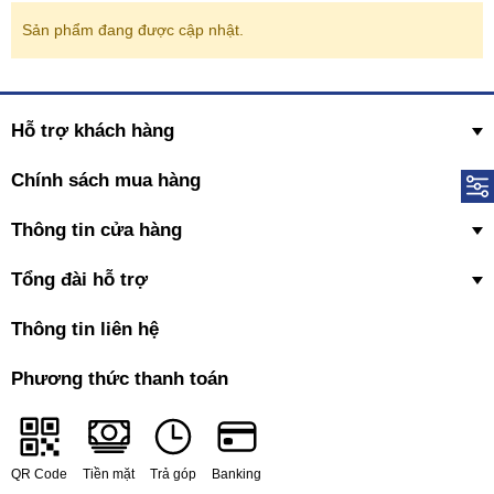
Sản phẩm đang được cập nhật.
Hỗ trợ khách hàng
Chính sách mua hàng
Thông tin cửa hàng
Tổng đài hỗ trợ
Thông tin liên hệ
Phương thức thanh toán
QR Code
Tiền mặt
Trả góp
Banking