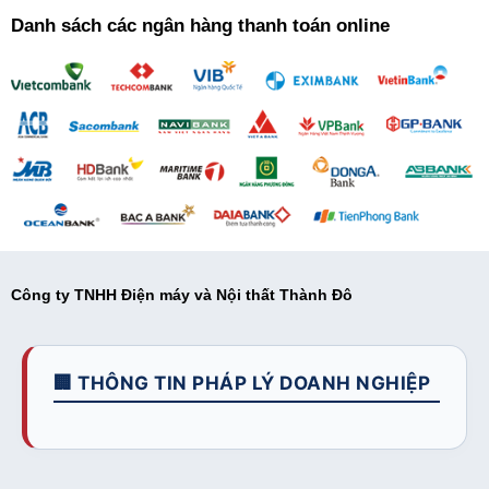
Danh sách các ngân hàng thanh toán online
Công ty TNHH Điện máy và Nội thất Thành Đô
🏢 THÔNG TIN PHÁP LÝ DOANH NGHIỆP