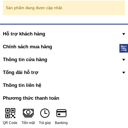
Sản phẩm đang được cập nhật.
Hỗ trợ khách hàng
Chính sách mua hàng
Thông tin cửa hàng
Tổng đài hỗ trợ
Thông tin liên hệ
Phương thức thanh toán
QR Code
Tiền mặt
Trả góp
Banking