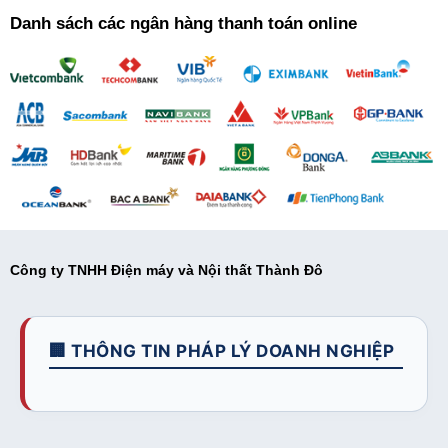
Danh sách các ngân hàng thanh toán online
Công ty TNHH Điện máy và Nội thất Thành Đô
🏢 THÔNG TIN PHÁP LÝ DOANH NGHIỆP