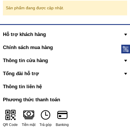
Sản phẩm đang được cập nhật.
Hỗ trợ khách hàng
Chính sách mua hàng
Thông tin cửa hàng
Tổng đài hỗ trợ
Thông tin liên hệ
Phương thức thanh toán
QR Code
Tiền mặt
Trả góp
Banking