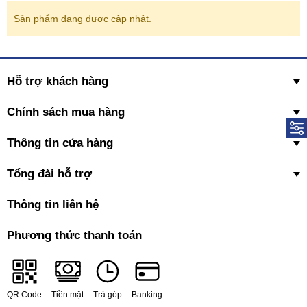
Sản phẩm đang được cập nhật.
Hỗ trợ khách hàng
Chính sách mua hàng
Thông tin cửa hàng
Tổng đài hỗ trợ
Thông tin liên hệ
Phương thức thanh toán
QR Code
Tiền mặt
Trả góp
Banking