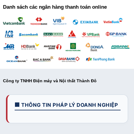
Danh sách các ngân hàng thanh toán online
Công ty TNHH Điện máy và Nội thất Thành Đô
🏢 THÔNG TIN PHÁP LÝ DOANH NGHIỆP