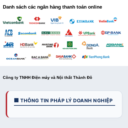
Danh sách các ngân hàng thanh toán online
Công ty TNHH Điện máy và Nội thất Thành Đô
🏢 THÔNG TIN PHÁP LÝ DOANH NGHIỆP