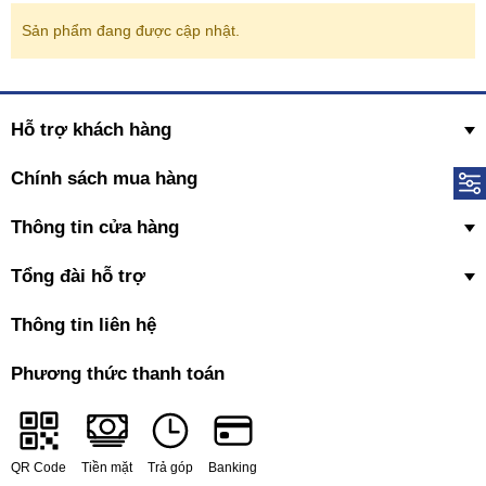
Sản phẩm đang được cập nhật.
Hỗ trợ khách hàng
Chính sách mua hàng
Thông tin cửa hàng
Tổng đài hỗ trợ
Thông tin liên hệ
Phương thức thanh toán
QR Code
Tiền mặt
Trả góp
Banking