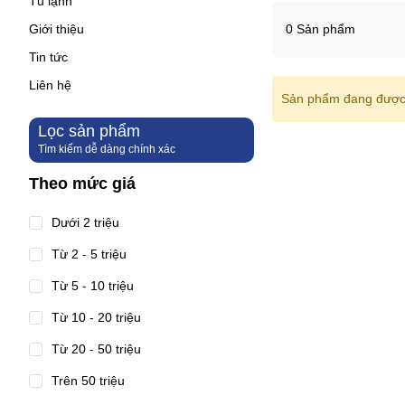
Tủ lạnh
Giới thiệu
0 Sản phẩm
Tin tức
Liên hệ
Sản phẩm đang được 
Lọc sản phẩm
Tìm kiếm dễ dàng chính xác
Theo mức giá
Dưới 2 triệu
Từ 2 - 5 triệu
Từ 5 - 10 triệu
Từ 10 - 20 triệu
Từ 20 - 50 triệu
Trên 50 triệu