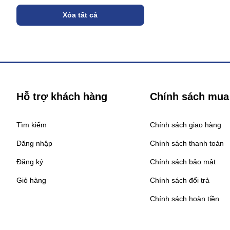
Xóa tất cả
Hỗ trợ khách hàng
Chính sách mua
Tìm kiếm
Chính sách giao hàng
Đăng nhập
Chính sách thanh toán
Đăng ký
Chính sách bảo mật
Giỏ hàng
Chính sách đổi trả
Chính sách hoàn tiền