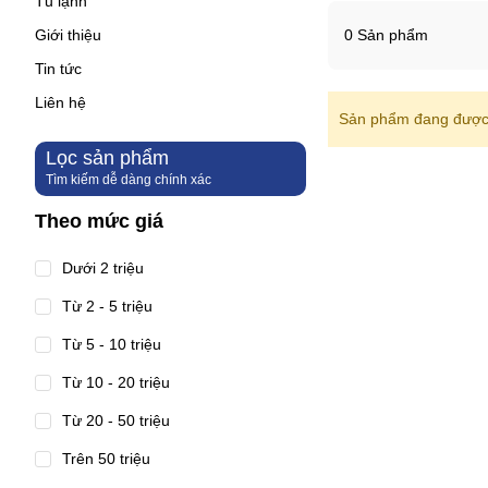
Tủ lạnh
Giới thiệu
0 Sản phẩm
Tin tức
Liên hệ
Sản phẩm đang được 
Lọc sản phẩm
Tìm kiếm dễ dàng chính xác
Theo mức giá
Dưới 2 triệu
Từ 2 - 5 triệu
Từ 5 - 10 triệu
Từ 10 - 20 triệu
Từ 20 - 50 triệu
Trên 50 triệu