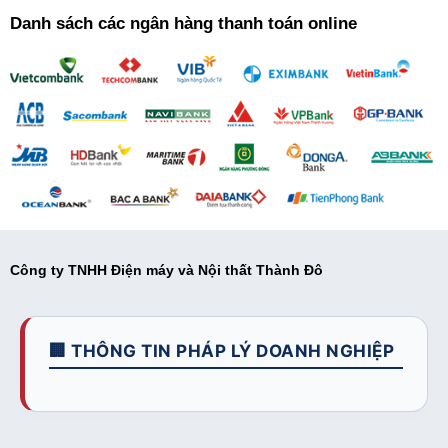
Danh sách các ngân hàng thanh toán online
Công ty TNHH Điện máy và Nội thất Thành Đô
🏢 THÔNG TIN PHÁP LÝ DOANH NGHIỆP