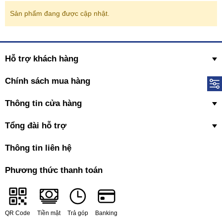
Sản phẩm đang được cập nhật.
Hỗ trợ khách hàng
Chính sách mua hàng
Thông tin cửa hàng
Tổng đài hỗ trợ
Thông tin liên hệ
Phương thức thanh toán
QR Code
Tiền mặt
Trả góp
Banking