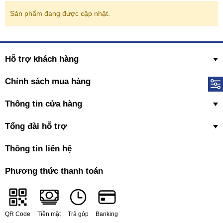
Sản phẩm đang được cập nhật.
Hỗ trợ khách hàng
Chính sách mua hàng
Thông tin cửa hàng
Tổng đài hỗ trợ
Thông tin liên hệ
Phương thức thanh toán
QR Code
Tiền mặt
Trả góp
Banking