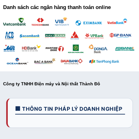
Danh sách các ngân hàng thanh toán online
Công ty TNHH Điện máy và Nội thất Thành Đô
🏢 THÔNG TIN PHÁP LÝ DOANH NGHIỆP